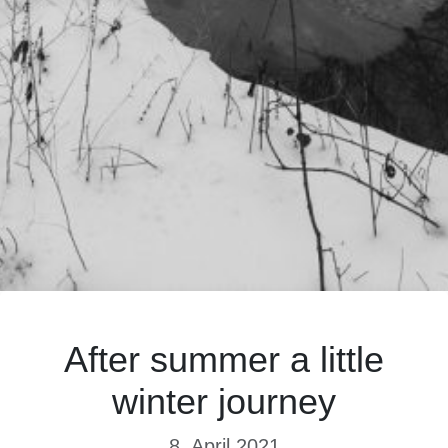
After summer a little
winter journey
8. April 2021