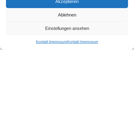
Akzeptieren
Ablehnen
Einstellungen ansehen
Kontakt Impressum
Kontakt Impressum