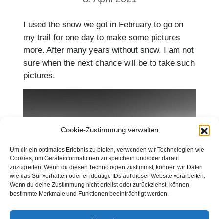
I used the snow we got in February to go on
my trail for one day to make some pictures
more. After many years without snow. I am not
sure when the next chance will be to take such
pictures.
Cookie-Zustimmung verwalten
Um dir ein optimales Erlebnis zu bieten, verwenden wir Technologien wie
Cookies, um Geräteinformationen zu speichern und/oder darauf
zuzugreifen. Wenn du diesen Technologien zustimmst, können wir Daten
wie das Surfverhalten oder eindeutige IDs auf dieser Website verarbeiten.
Wenn du deine Zustimmung nicht erteilst oder zurückziehst, können
bestimmte Merkmale und Funktionen beeinträchtigt werden.