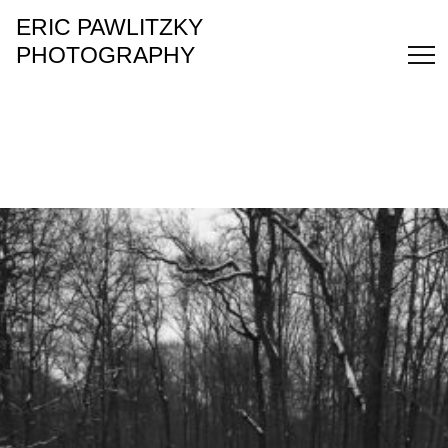
ERIC PAWLITZKY
PHOTOGRAPHY