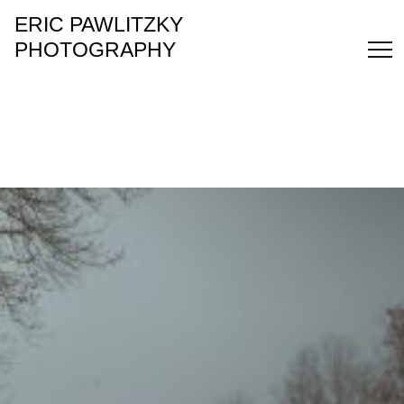
ERIC PAWLITZKY
PHOTOGRAPHY