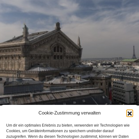
Cookie-Zustimmung verwalten
Ausstellung Paris
Um dir ein optimales Erlebnis zu bieten, verwenden wir Technologien wie
Cookies, um Geräteinformationen zu speichern und/oder darauf
zuzugreifen. Wenn du diesen Technologien zustimmst, können wir Daten