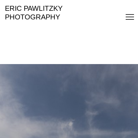
ERIC PAWLITZKY
PHOTOGRAPHY