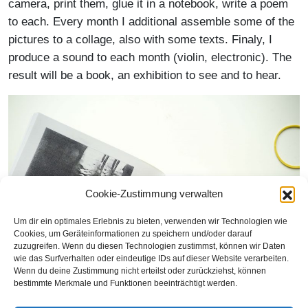
camera, print them, glue it in a notebook, write a poem
to each. Every month I additional assemble some of the
pictures to a collage, also with some texts. Finaly, I
produce a sound to each month (violin, electronic). The
result will be a book, an exhibition to see and to hear.
Cookie-Zustimmung verwalten
Um dir ein optimales Erlebnis zu bieten, verwenden wir Technologien wie
Cookies, um Geräteinformationen zu speichern und/oder darauf
zuzugreifen. Wenn du diesen Technologien zustimmst, können wir Daten
wie das Surfverhalten oder eindeutige IDs auf dieser Website verarbeiten.
Wenn du deine Zustimmung nicht erteilst oder zurückziehst, können
bestimmte Merkmale und Funktionen beeinträchtigt werden.